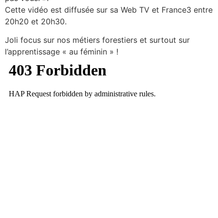
Cette vidéo est diffusée sur sa Web TV et France3 entre
20h20 et 20h30.
Joli focus sur nos métiers forestiers et surtout sur
l’apprentissage « au féminin » !