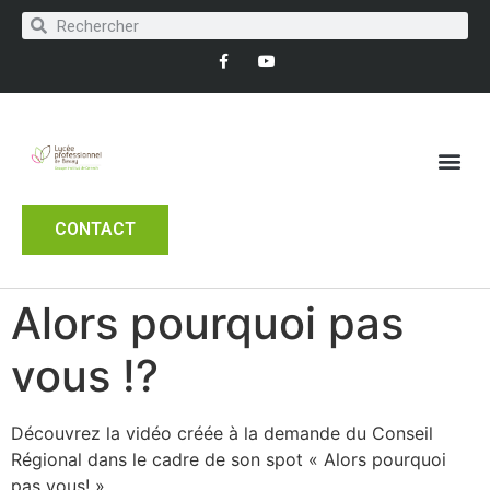
CONTACT
Alors pourquoi pas
vous !?
Découvrez la vidéo créée à la demande du Conseil
Régional dans le cadre de son spot « Alors pourquoi
pas vous! ».