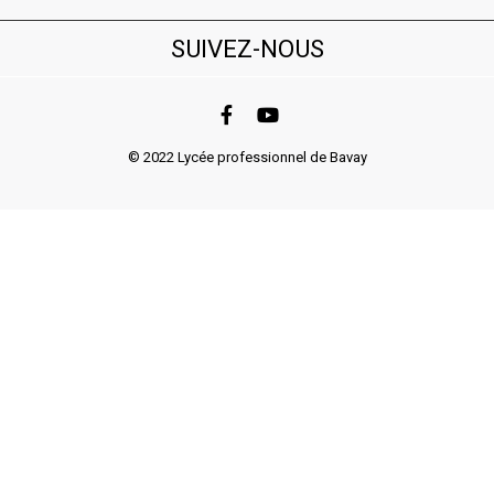
SUIVEZ-NOUS
© 2022 Lycée professionnel de Bavay