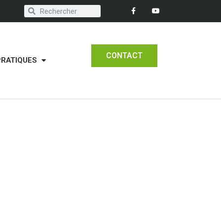
CONTACT
PRATIQUES