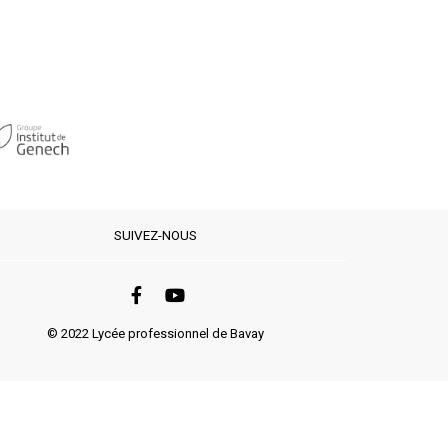
SUIVEZ-NOUS
© 2022 Lycée professionnel de Bavay