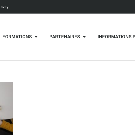
Bavay
FORMATIONS
PARTENAIRES
INFORMATIONS 