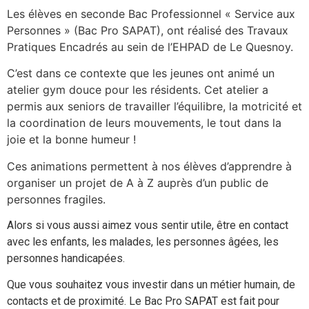
Les élèves en seconde Bac Professionnel « Service aux
Personnes » (Bac Pro SAPAT), ont réalisé des Travaux
Pratiques Encadrés au sein de l’EHPAD de Le Quesnoy.
C’est dans ce contexte que les jeunes ont animé un
atelier gym douce pour les résidents. Cet atelier a
permis aux seniors de travailler l’équilibre, la motricité et
la coordination de leurs mouvements, le tout dans la
joie et la bonne humeur !
Ces animations permettent à nos élèves d’apprendre à
organiser un projet de A à Z auprès d’un public de
personnes fragiles.
Alors si vous aussi aimez vous sentir utile, être en contact
avec les enfants, les malades, les personnes âgées, les
personnes handicapées.
Que vous souhaitez vous investir dans un métier humain, de
contacts et de proximité. Le Bac Pro SAPAT est fait pour