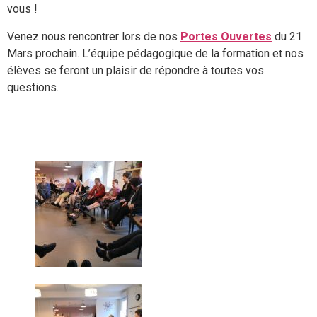
vous !
Venez nous rencontrer lors de nos
Portes Ouvertes
du 21
Mars prochain. L’équipe pédagogique de la formation et nos
élèves se feront un plaisir de répondre à toutes vos
questions.