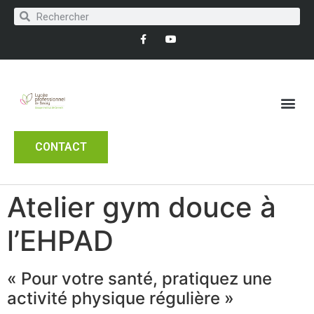
CONTACT
Atelier gym douce à
l’EHPAD
« Pour votre santé, pratiquez une
activité physique régulière »