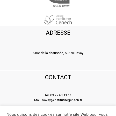
ADRESSE
5 rue de la chaussée, 59570 Bavay
CONTACT
Tel. 03.27.63.11.11
Mail. bavay@institutdegenech.fr
Nous utilisons des cookies sur notre site Web pour vous