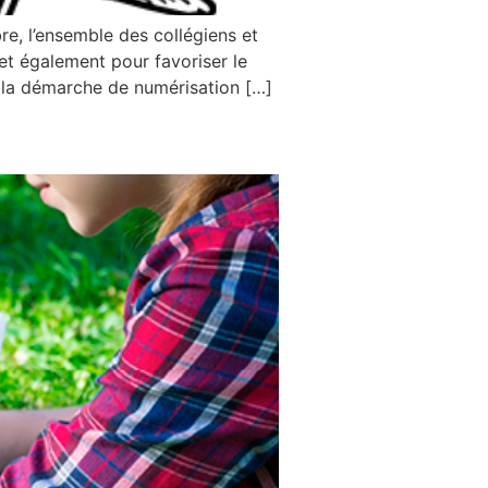
e, l’ensemble des collégiens et
et également pour favoriser le
ns la démarche de numérisation […]