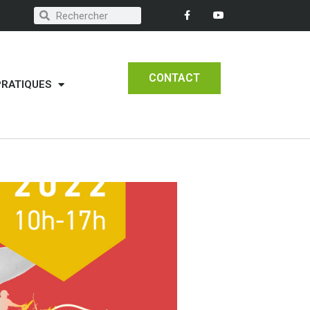
CONTACT
PRATIQUES