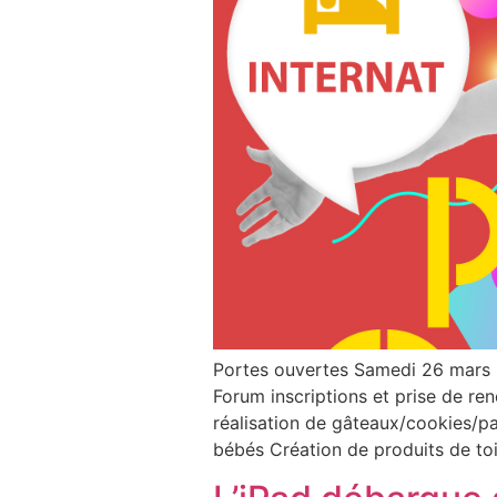
Portes ouvertes Samedi 26 mars
Forum inscriptions et prise de 
réalisation de gâteaux/cookies/pa
bébés Création de produits de to