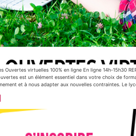
es Ouvertes virtuelles 100% en ligne En ligne 14h-15h30 R
ouvertes est un élément essentiel dans votre choix de forma
nement et à nous adapter aux nouvelles contraintes. Le lyc
1