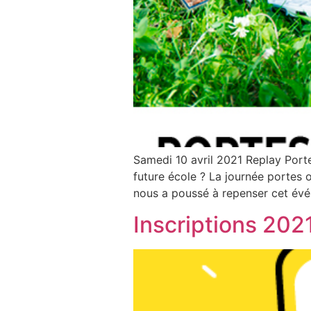
Samedi 10 avril 2021 Replay Port
future école ? La journée portes 
nous a poussé à repenser cet évé
Inscriptions 202