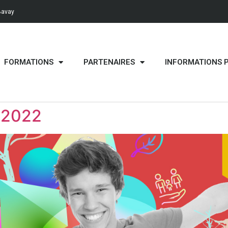
Bavay
FORMATIONS
PARTENAIRES
INFORMATIONS 
 2022