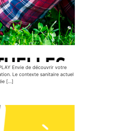
EPLAY Envie de découvrir votre
tion. Le contexte sanitaire actuel
ée […]