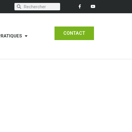
CONTACT
PRATIQUES