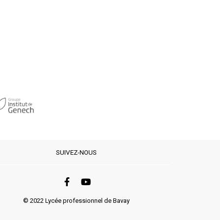
SUIVEZ-NOUS
© 2022 Lycée professionnel de Bavay