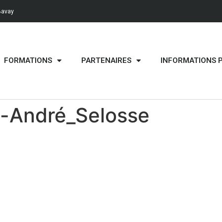
Bavay
FORMATIONS
PARTENAIRES
INFORMATIONS 
-André_Selosse