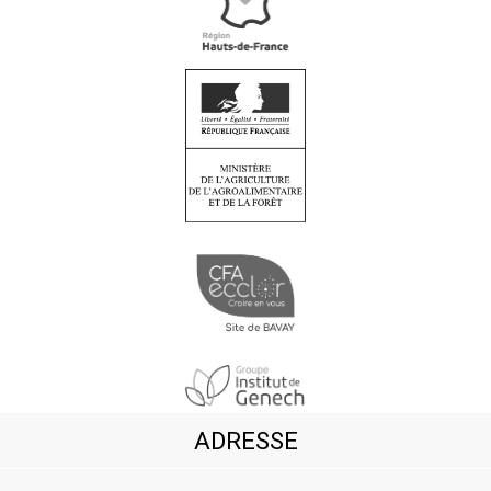
ADRESSE