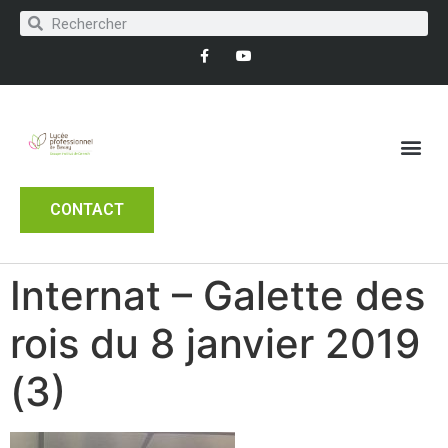
CONTACT
Internat – Galette des
rois du 8 janvier 2019
(3)