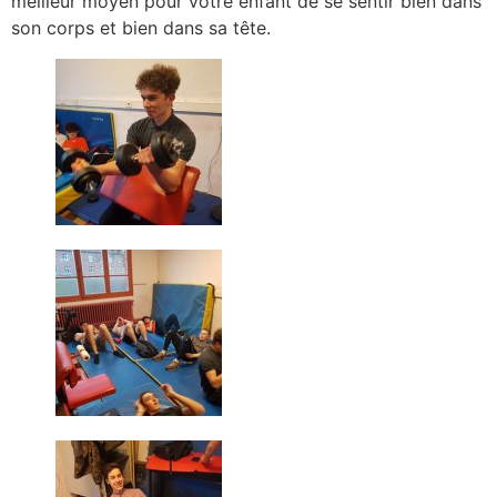
meilleur moyen pour votre enfant de se sentir bien dans
son corps et bien dans sa tête.