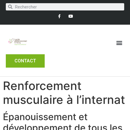
CONTACT
Renforcement
musculaire à l’internat
Épanouissement et
développement de tous les