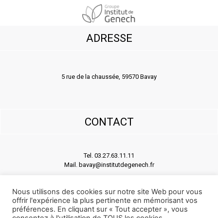
ADRESSE
5 rue de la chaussée, 59570 Bavay
CONTACT
Tel. 03.27.63.11.11
Mail. bavay@institutdegenech.fr
Nous utilisons des cookies sur notre site Web pour vous
offrir l'expérience la plus pertinente en mémorisant vos
SUIVEZ-NOUS
préférences. En cliquant sur « Tout accepter », vous