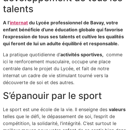
talents
A l’
internat
du Lycée professionnel de Bavay, votre
enfant bénéficie d’une éducation globale qui favorise
l’expression de tous ses talents et cultive les qualités
qui feront de lui un adulte équilibré et responsable.
La pratique quotidienne d’
activités sportives,
comme
ici le renforcement musculaire, occupe une place
centrale dans le projet du Lycée, et fait de notre
internat un cadre de vie stimulant tourné vers la
découverte de soi et des autres.
S’épanouir par le sport
Le sport est une école de la vie. Il enseigne des
valeurs
telles que le défi, le dépassement de soi, l’esprit de
compétition, la solidarité, l’intégrité. C’est surtout le