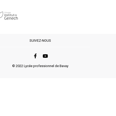
SUIVEZ-NOUS
© 2022 Lycée professionnel de Bavay