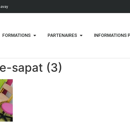
Bavay
FORMATIONS
PARTENAIRES
INFORMATIONS 
ge-sapat (3)