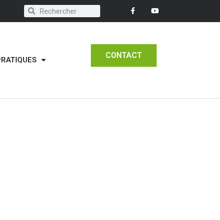
CONTACT
PRATIQUES