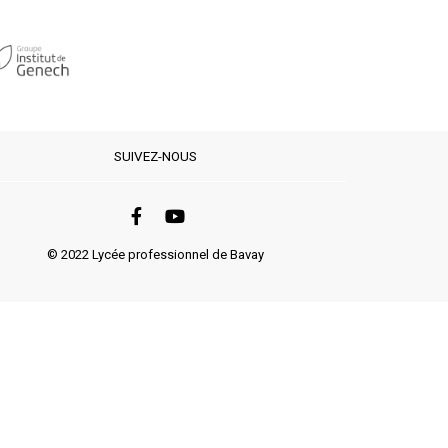
SUIVEZ-NOUS
© 2022 Lycée professionnel de Bavay