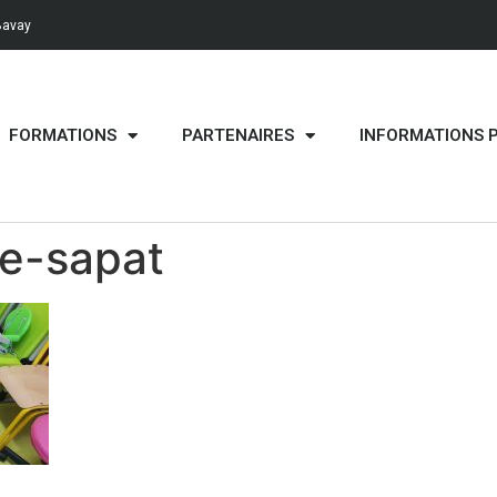
Bavay
FORMATIONS
PARTENAIRES
INFORMATIONS 
ge-sapat