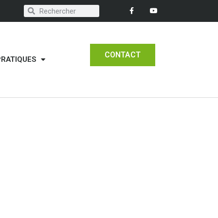
CONTACT
PRATIQUES