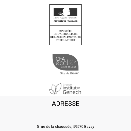
ADRESSE
5 rue de la chaussée, 59570 Bavay