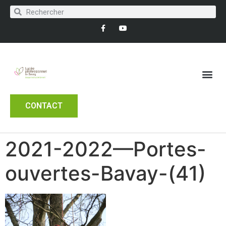
CONTACT
2021-2022—Portes-
ouvertes-Bavay-(41)